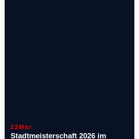
22
Mar
Stadtmeisterschaft 2026 im