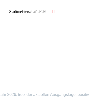
Stadtmeisterschaft 2026
ahr 2026, trotz der aktuellen Ausgangslage, positiv