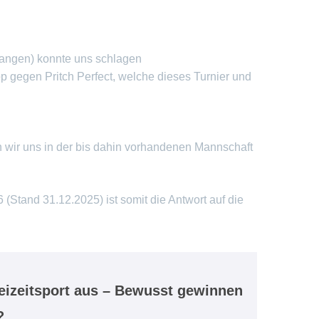
rlangen) konnte uns schlagen
 gegen Pritch Perfect, welche dieses Turnier und
 wir uns in der bis dahin vorhandenen Mannschaft
Stand 31.12.2025) ist somit die Antwort auf die
eizeitsport aus – Bewusst gewinnen
?