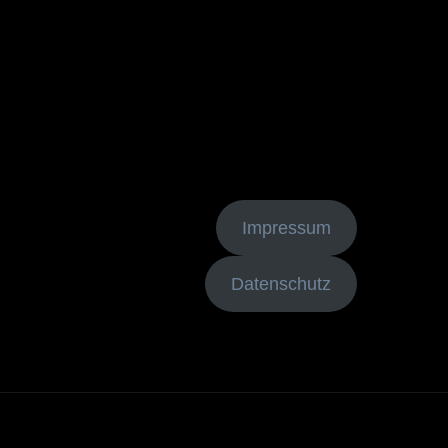
Impressum
Datenschutz